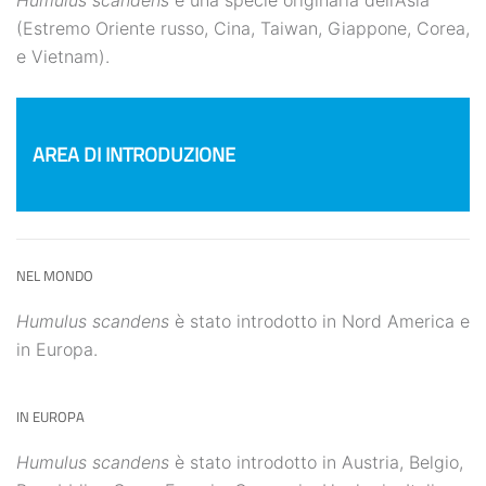
(Estremo Oriente russo, Cina, Taiwan, Giappone, Corea,
e Vietnam).
AREA DI INTRODUZIONE
NEL MONDO
Humulus scandens
è stato introdotto in Nord America e
in Europa.
IN EUROPA
Humulus scandens
è stato introdotto in Austria, Belgio,