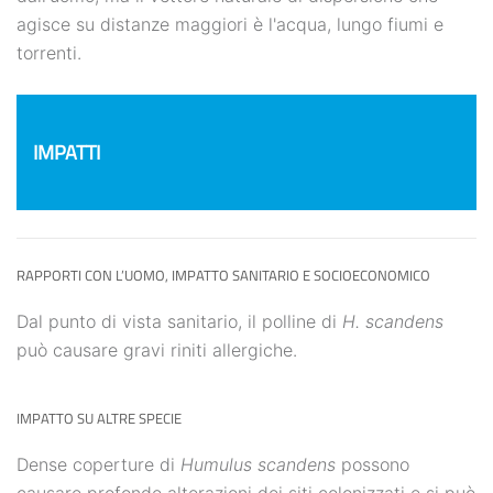
agisce su distanze maggiori è l'acqua, lungo fiumi e
torrenti.
IMPATTI
RAPPORTI CON L’UOMO, IMPATTO SANITARIO E SOCIOECONOMICO
Dal punto di vista sanitario, il polline di
H. scandens
può causare gravi riniti allergiche.
IMPATTO SU ALTRE SPECIE
Dense coperture di
Humulus scandens
possono