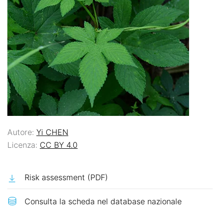
Autore:
Yi CHEN
Licenza:
CC BY 4.0
Risk assessment (PDF)