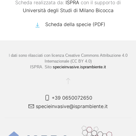
Scheda realizzata da:
ISPRA
con il supporto di
Università degli Studi di Milano Bicocca
Scheda della specie (PDF)
I
dati sono rilasciati con licenza
Creative Commons Attribuzione 4.0
Internazionale (CC BY 4.0)
ISPRA. Sito
specieinvasive.isprambiente.it
+39 0650072650
specieinvasive@isprambiente.it