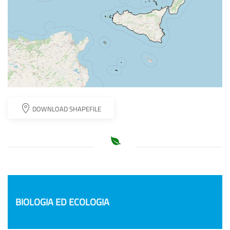
DOWNLOAD SHAPEFILE
NEWS
BIOLOGIA ED ECOLOGIA