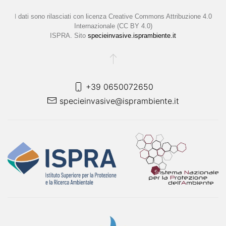
I
dati sono rilasciati con licenza
Creative Commons Attribuzione 4.0
Internazionale (CC BY 4.0)
ISPRA. Sito
specieinvasive.isprambiente.it
+39 0650072650
specieinvasive@isprambiente.it