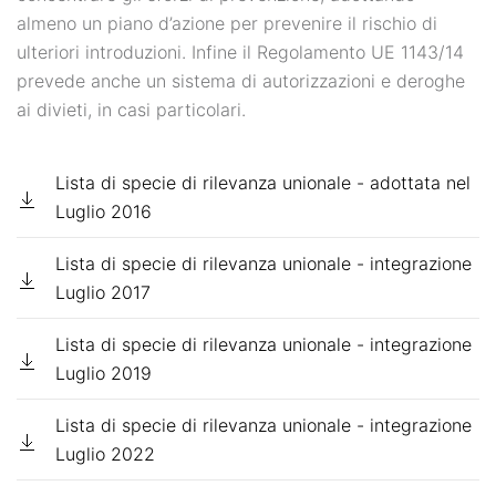
almeno un piano d’azione per prevenire il rischio di
ulteriori introduzioni. Infine il Regolamento UE 1143/14
prevede anche un sistema di autorizzazioni e deroghe
ai divieti, in casi particolari.
Lista di specie di rilevanza unionale - adottata nel
Luglio 2016
Lista di specie di rilevanza unionale - integrazione
Luglio 2017
Lista di specie di rilevanza unionale - integrazione
Luglio 2019
Lista di specie di rilevanza unionale - integrazione
Luglio 2022