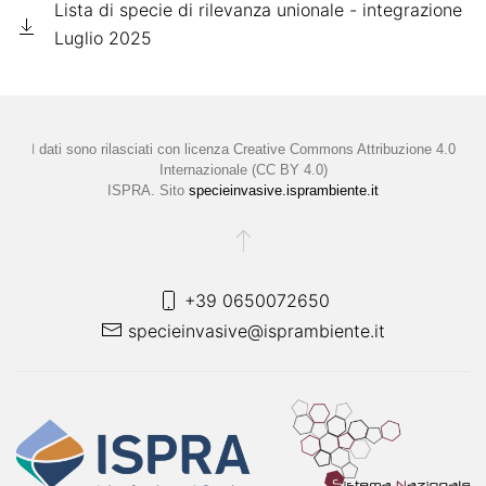
Lista di specie di rilevanza unionale - integrazione
Luglio 2025
I
dati sono rilasciati con licenza
Creative Commons Attribuzione 4.0
Internazionale (CC BY 4.0)
ISPRA. Sito
specieinvasive.isprambiente.it
+39 0650072650
specieinvasive@isprambiente.it