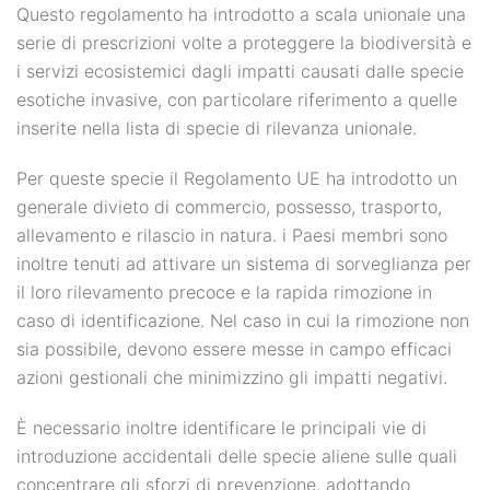
Questo regolamento ha introdotto a scala unionale una
serie di prescrizioni volte a proteggere la biodiversità e
i servizi ecosistemici dagli impatti causati dalle specie
esotiche invasive, con particolare riferimento a quelle
inserite nella lista di specie di rilevanza unionale.
Per queste specie il Regolamento UE ha introdotto un
generale divieto di commercio, possesso, trasporto,
allevamento e rilascio in natura. i Paesi membri sono
inoltre tenuti ad attivare un sistema di sorveglianza per
il loro rilevamento precoce e la rapida rimozione in
caso di identificazione. Nel caso in cui la rimozione non
sia possibile, devono essere messe in campo efficaci
azioni gestionali che minimizzino gli impatti negativi.
È necessario inoltre identificare le principali vie di
introduzione accidentali delle specie aliene sulle quali
concentrare gli sforzi di prevenzione, adottando