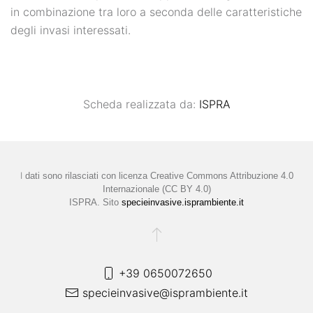
in combinazione tra loro a seconda delle caratteristiche
degli invasi interessati.
Scheda realizzata da:
ISPRA
I
dati sono rilasciati con licenza
Creative Commons Attribuzione 4.0
Internazionale (CC BY 4.0)
ISPRA. Sito
specieinvasive.isprambiente.it
+39 0650072650
specieinvasive@isprambiente.it