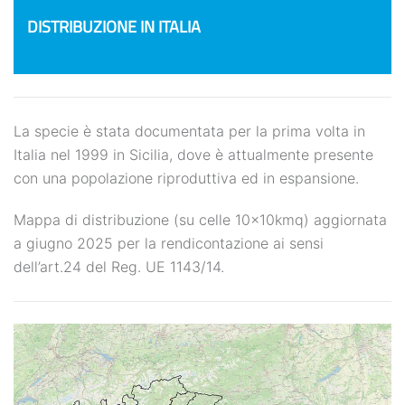
DISTRIBUZIONE IN ITALIA
La specie è stata documentata per la prima volta in
Italia nel 1999 in Sicilia, dove è attualmente presente
con una popolazione riproduttiva ed in espansione.
Mappa di distribuzione (su celle 10x10kmq) aggiornata
a giugno 2025 per la rendicontazione ai sensi
dell’art.24 del Reg. UE 1143/14.