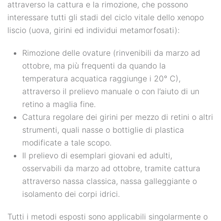
attraverso la cattura e la rimozione, che possono
interessare tutti gli stadi del ciclo vitale dello xenopo
liscio (uova, girini ed individui metamorfosati):
Rimozione delle ovature (rinvenibili da marzo ad
ottobre, ma più frequenti da quando la
temperatura acquatica raggiunge i 20° C),
attraverso il prelievo manuale o con l’aiuto di un
retino a maglia fine.
Cattura regolare dei girini per mezzo di retini o altri
strumenti, quali nasse o bottiglie di plastica
modificate a tale scopo.
Il prelievo di esemplari giovani ed adulti,
osservabili da marzo ad ottobre, tramite cattura
attraverso nassa classica, nassa galleggiante o
isolamento dei corpi idrici.
Tutti i metodi esposti sono applicabili singolarmente o