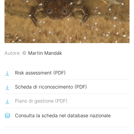
Autore: ©
Martin Mandák
Risk assessment (PDF)
Scheda di riconoscimento (PDF)
Piano di gestione (PDF)