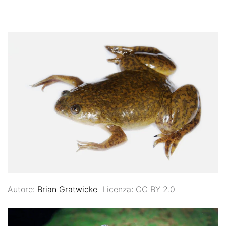
Autore:
Brian Gratwicke
Licenza: CC BY 2.0