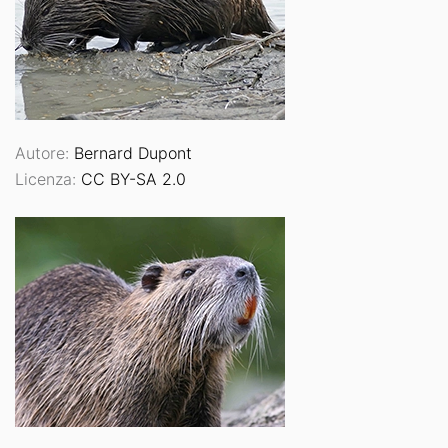
Autore:
Bernard Dupont
Licenza:
CC BY-SA 2.0