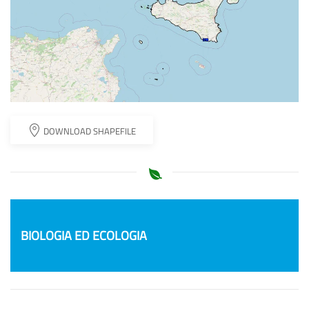
DOWNLOAD SHAPEFILE
BIOLOGIA ED ECOLOGIA