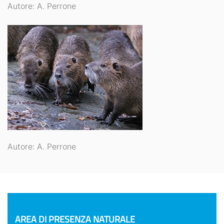
Autore: A. Perrone
Autore: A. Perrone
AREA DI PRESENZA NATURALE