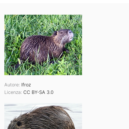
Autore:
Ifroz
Licenza:
CC BY-SA 3.0