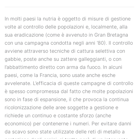
In molti paesi la nutria è oggetto di misure di gestione
volte al controllo delle popolazioni e, localmente, alla
sua eradicazione (come è avvenuto in Gran Bretagna
con una campagna condotta negli anni '80). Il controllo
avviene attraverso tecniche di cattura selettiva con
gabbie, poste anche su zattere galleggianti, o con
l’abbattimento diretto con arma da fuoco. In alcuni
paesi, come la Francia, sono usate anche esche
avvelenate. L’efficacia di queste campagne di controllo
è spesso compromessa dal fatto che molte popolazioni
sono in fase di espansione, il che provoca la continua
ricolonizzazione delle aree soggette a gestione e
richiede un continuo e costante sforzo (anche
economico) per contenerne i numeri. Per evitare danni
da scavo sono state utilizzate delle reti di metallo a