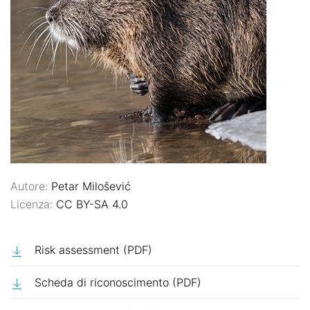
Autore:
Petar Milošević
Licenza:
CC BY-SA 4.0
Risk assessment (PDF)
Scheda di riconoscimento (PDF)