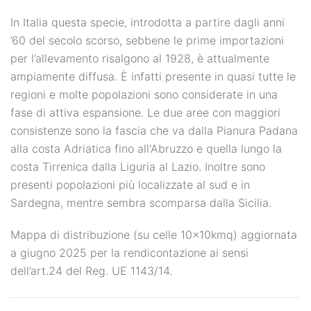
In Italia questa specie, introdotta a partire dagli anni
’60 del secolo scorso, sebbene le prime importazioni
per l’allevamento risalgono al 1928, è attualmente
ampiamente diffusa. È infatti presente in quasi tutte le
regioni e molte popolazioni sono considerate in una
fase di attiva espansione. Le due aree con maggiori
consistenze sono la fascia che va dalla Pianura Padana
alla costa Adriatica fino all'Abruzzo e quella lungo la
costa Tirrenica dalla Liguria al Lazio. Inoltre sono
presenti popolazioni più localizzate al sud e in
Sardegna, mentre sembra scomparsa dalla Sicilia.
Mappa di distribuzione (su celle 10x10kmq) aggiornata
a giugno 2025 per la rendicontazione ai sensi
dell’art.24 del Reg. UE 1143/14.