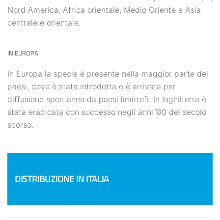
Nord America, Africa orientale, Medio Oriente e Asia
centrale e orientale.
IN EUROPA
In Europa la specie è presente nella maggior parte dei
paesi, dove è stata introdotta o è arrivata per
diffusione spontanea da paesi limitrofi. In Inghilterra è
stata eradicata con successo negli anni ’80 del secolo
scorso.
DISTRIBUZIONE IN ITALIA