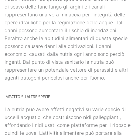
di scavo delle tane lungo gli argini e i canali
rappresentano una vera minaccia per l’integrità delle
opere idrauliche per la regimazione delle acque. Tali
danni possono aumentare il rischio di inondazioni.
Peraltro anche le abitudini alimentari di questa specie
possono causare danni alle coltivazioni. I danni
economici causati dalla nutria ogni anno sono perciò
ingenti. Dal punto di vista sanitario la nutria può
rappresentare un potenziale vettore di parassiti e altri
agenti patogeni pericolosi anche per l’uomo.
IMPATTO SU ALTRE SPECIE
La nutria può avere effetti negativi su varie specie di
uccelli acquatici che costruiscono nidi galleggianti,
affondando i nidi usati come piattaforme per il riposo e
quindi le uova. L’attività alimentare può portare alla