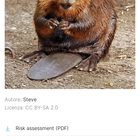
Autore:
Steve
Licenza: CC BY-SA 2.0
Risk assessment (PDF)