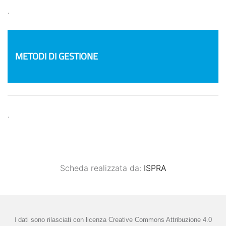
.
METODI DI GESTIONE
.
Scheda realizzata da:
ISPRA
I
dati sono rilasciati con licenza
Creative Commons Attribuzione 4.0