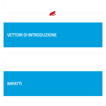
.
VETTORI DI INTRODUZIONE
.
IMPATTI