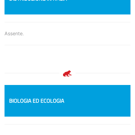
Assente.
BIOLOGIA ED ECOLOGIA