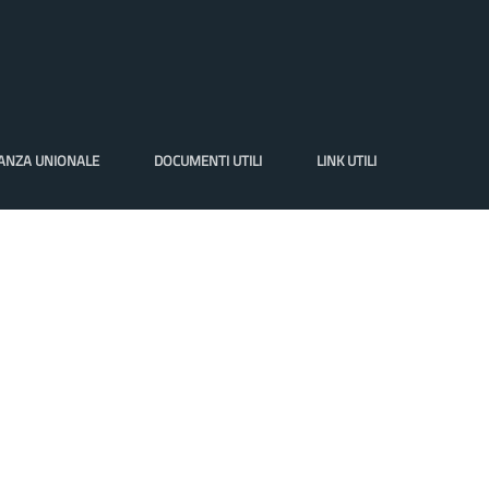
VANZA UNIONALE
DOCUMENTI UTILI
LINK UTILI