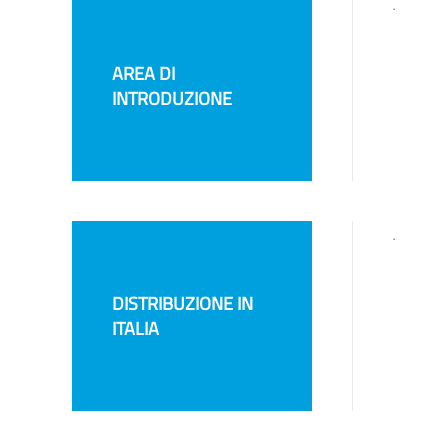
.
AREA DI
INTRODUZIONE
.
DISTRIBUZIONE IN
ITALIA