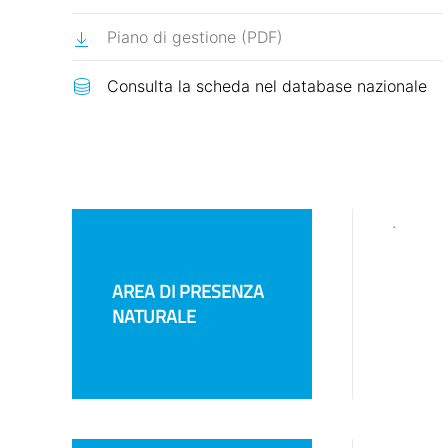
Piano di gestione (PDF)
.
AREA DI PRESENZA
NATURALE