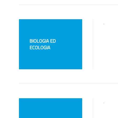
.
BIOLOGIA ED
ECOLOGIA
.