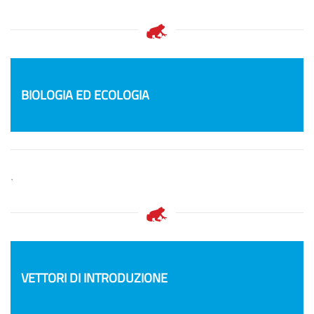
BIOLOGIA ED ECOLOGIA
.
VETTORI DI INTRODUZIONE