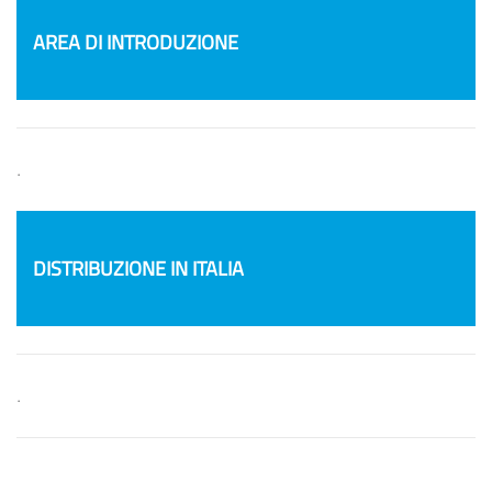
AREA DI INTRODUZIONE
.
DISTRIBUZIONE IN ITALIA
.