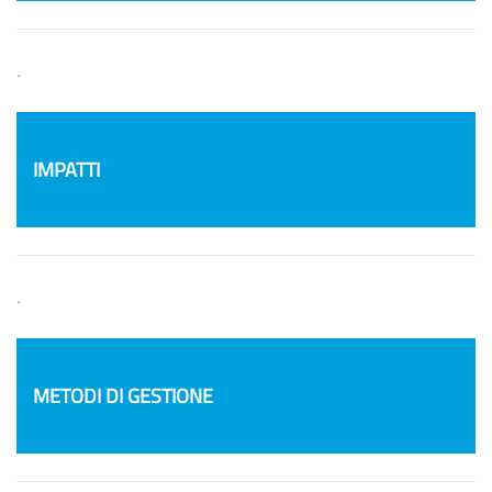
.
IMPATTI
.
METODI DI GESTIONE