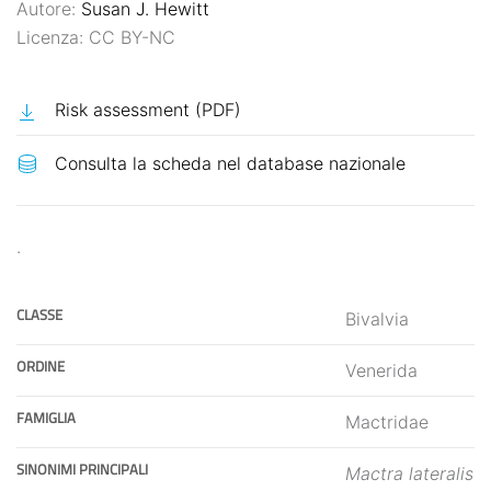
Autore:
Susan J. Hewitt
Licenza: CC BY-NC
Risk assessment (PDF)
.
CLASSE
Bivalvia
ORDINE
Venerida
FAMIGLIA
Mactridae
SINONIMI PRINCIPALI
Mactra lateralis