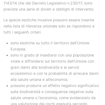
1143/14 che del Decreto Legislativo n.230/17, sono
previste una serie di divieti e obblighi di intervento.
Le specie esotiche invasive possono essere inserite
nella lista di rilevanza unionale solo se rispondono a
tutti i seguenti criteri:
sono esotiche su tutto il territorio dell’Unione
Europea;
sono in grado di insediarsi con una popolazione
vitale e diffondersi sul territorio dell’Unione con
gravi danni alla biodiversità e ai servizi
ecosistemici e con la probabilità di arrecare danni
alla salute umana e all’economia;
possono produrre un effetto negativo significativo
sulla biodiversità e conseguenze negative sulla
salute umana o l'economia, come evidenziato da
una valutazione dei rischi eseguita secondo