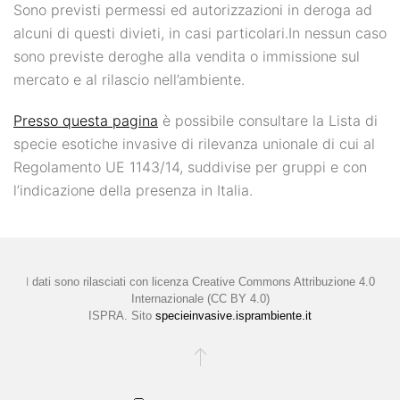
Sono previsti permessi ed autorizzazioni in deroga ad
alcuni di questi divieti, in casi particolari.In nessun caso
sono previste deroghe alla vendita o immissione sul
mercato e al rilascio nell’ambiente.
Presso questa pagina
è possibile consultare la Lista di
specie esotiche invasive di rilevanza unionale di cui al
Regolamento UE 1143/14, suddivise per gruppi e con
l’indicazione della presenza in Italia.
I
dati sono rilasciati con licenza
Creative Commons Attribuzione 4.0
Internazionale (CC BY 4.0)
ISPRA. Sito
specieinvasive.isprambiente.it