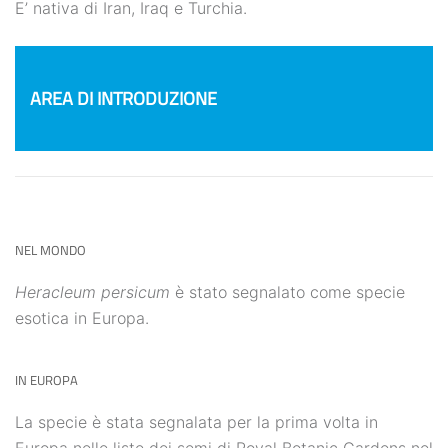
E’ nativa di Iran, Iraq e Turchia.
AREA DI INTRODUZIONE
NEL MONDO
Heracleum persicum
è stato segnalato come specie
esotica in Europa.
IN EUROPA
La specie è stata segnalata per la prima volta in