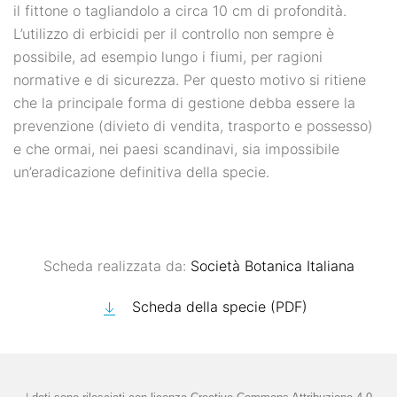
il fittone o tagliandolo a circa 10 cm di profondità.
L’utilizzo di erbicidi per il controllo non sempre è
possibile, ad esempio lungo i fiumi, per ragioni
normative e di sicurezza. Per questo motivo si ritiene
che la principale forma di gestione debba essere la
prevenzione (divieto di vendita, trasporto e possesso)
e che ormai, nei paesi scandinavi, sia impossibile
un’eradicazione definitiva della specie.
Scheda realizzata da:
Società Botanica Italiana
Scheda della specie (PDF)