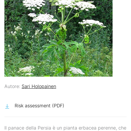
Autore:
Sari Holopainen
Risk assessment (PDF)
Il panace della Persia è un pianta erbacea perenne, che