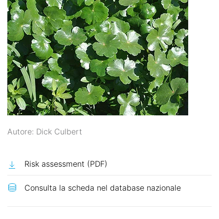
Autore: Dick Culbert
Risk assessment (PDF)