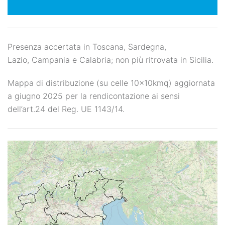
Presenza accertata in Toscana, Sardegna,
Lazio,
Campania e Calabria
; non più ritrovata in Sicilia.
Mappa di distribuzione (su celle 10x10kmq) aggiornata
a giugno 2025 per la rendicontazione ai sensi
dell’art.24 del Reg. UE 1143/14.