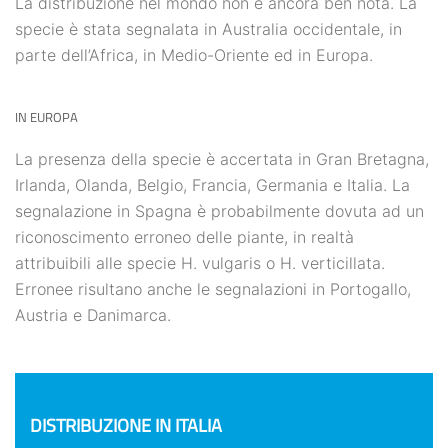
La distribuzione nel mondo non è ancora ben nota. La
specie è stata segnalata in Australia occidentale, in
parte dell’Africa, in Medio-Oriente ed in Europa.
IN EUROPA
La presenza della specie è accertata in Gran Bretagna,
Irlanda, Olanda, Belgio, Francia, Germania e Italia. La
segnalazione in Spagna è probabilmente dovuta ad un
riconoscimento erroneo delle piante, in realtà
attribuibili alle specie H. vulgaris o H. verticillata.
Erronee risultano anche le segnalazioni in Portogallo,
Austria e Danimarca.
DISTRIBUZIONE IN ITALIA