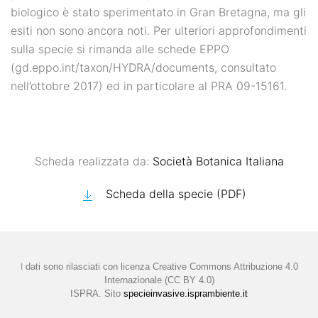
biologico è stato sperimentato in Gran Bretagna, ma gli
esiti non sono ancora noti. Per ulteriori approfondimenti
sulla specie si rimanda alle schede EPPO
(gd.eppo.int/taxon/HYDRA/documents, consultato
nell’ottobre 2017) ed in particolare al PRA 09-15161.
Scheda realizzata da:
Società Botanica Italiana
Scheda della specie (PDF)
I
dati sono rilasciati con licenza
Creative Commons Attribuzione 4.0
Internazionale (CC BY 4.0)
ISPRA. Sito
specieinvasive.isprambiente.it