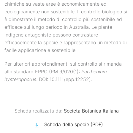
chimiche su vaste aree è economicamente ed
ecologicamente non sostenibile. Il controllo biologico si
è dimostrato il metodo di controllo più sostenibile ed
efficace sul lungo periodo in Australia. Le piante
indigene antagoniste possono contrastare
efficacemente la specie e rappresentano un metodo di
facile applicazione e sostenibile.
Per ulteriori approfondimenti sul controllo si rimanda
allo standard EPPO (PM 9/020(1):
Parthenium
hysterophorus
. DOI: 10.1111/epp.12252).
Scheda realizzata da:
Società Botanica Italiana
Scheda della specie (PDF)