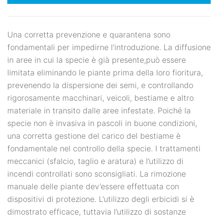
Una corretta prevenzione e quarantena sono
fondamentali per impedirne l’introduzione. La diffusione
in aree in cui la specie è già presente,può essere
limitata eliminando le piante prima della loro fioritura,
prevenendo la dispersione dei semi, e controllando
rigorosamente macchinari, veicoli, bestiame e altro
materiale in transito dalle aree infestate. Poiché la
specie non è invasiva in pascoli in buone condizioni,
una corretta gestione del carico del bestiame è
fondamentale nel controllo della specie. I trattamenti
meccanici (sfalcio, taglio e aratura) e l’utilizzo di
incendi controllati sono sconsigliati. La rimozione
manuale delle piante dev’essere effettuata con
dispositivi di protezione. L’utilizzo degli erbicidi si è
dimostrato efficace, tuttavia l’utilizzo di sostanze