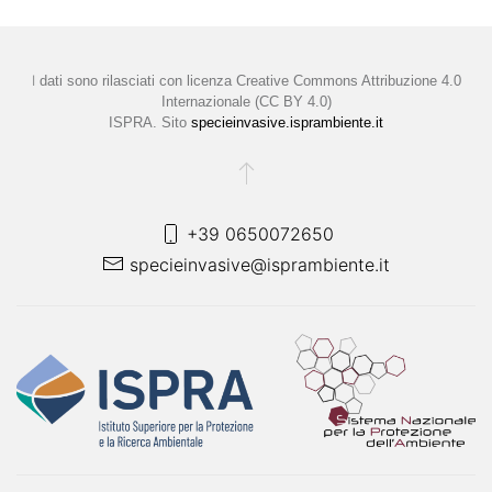
I
dati sono rilasciati con licenza
Creative Commons Attribuzione 4.0
Internazionale (CC BY 4.0)
ISPRA. Sito
specieinvasive.isprambiente.it
+39 0650072650
specieinvasive@isprambiente.it