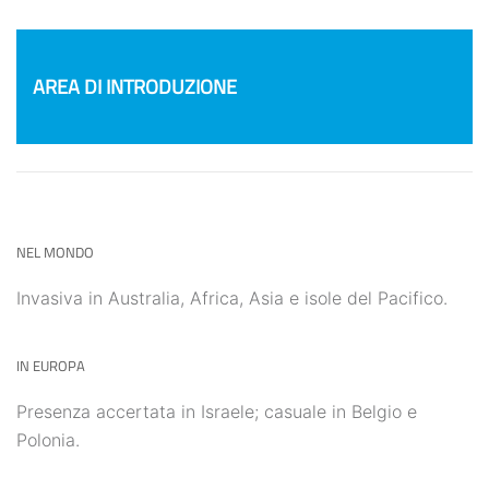
AREA DI INTRODUZIONE
NEL MONDO
Invasiva in Australia, Africa, Asia e isole del Pacifico.
IN EUROPA
Presenza accertata in Israele; casuale in Belgio e
Polonia.