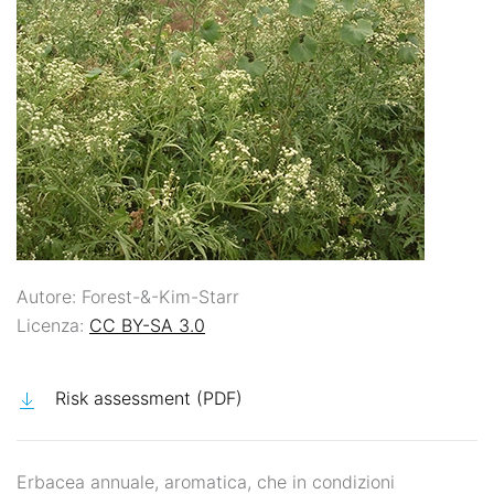
Autore: Forest-&-Kim-Starr
Licenza:
CC BY-SA 3.0
Risk assessment (PDF)
Erbacea annuale, aromatica, che in condizioni