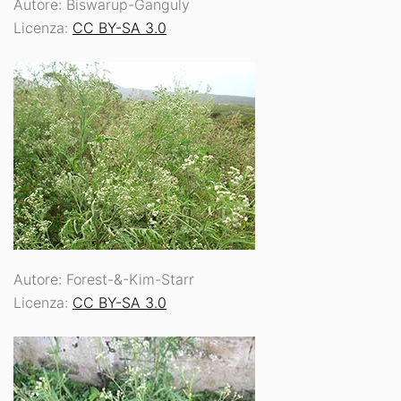
Autore: Biswarup-Ganguly
Licenza:
CC BY-SA 3.0
Autore: Forest-&-Kim-Starr
Licenza:
CC BY-SA 3.0