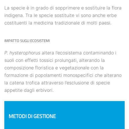
La specie è in grado di sopprimere e sostituire la flora
indigena. Tra le specie sostituite vi sono anche erbe
costituenti la medicina tradizionale di molti paesi.
IMPATTO SUGLI ECOSISTEMI
P. hysterophorus
altera l’ecosistema contaminando i
suoli con effetti tossici prolungati, alterando la
composizione floristica e vegetazionale con la
formazione di popolamenti monospecifici che alterano
la catena trofica attraverso l’esclusione di specie
appetite dagli erbivori.
METODI DI GESTIONE