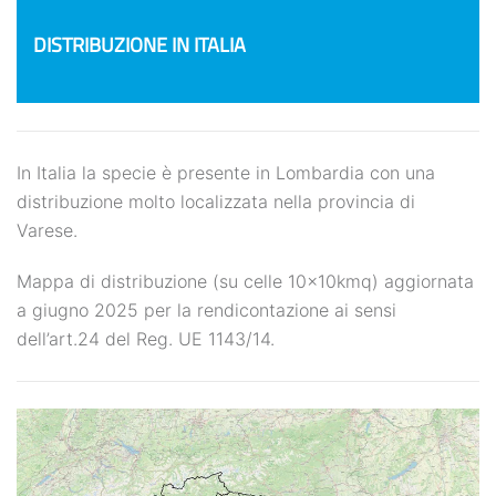
DISTRIBUZIONE IN ITALIA
In Italia la specie è presente in Lombardia con una
distribuzione molto localizzata nella provincia di
Varese.
Mappa di distribuzione (su celle 10x10kmq) aggiornata
a giugno 2025 per la rendicontazione ai sensi
dell’art.24 del Reg. UE 1143/14.