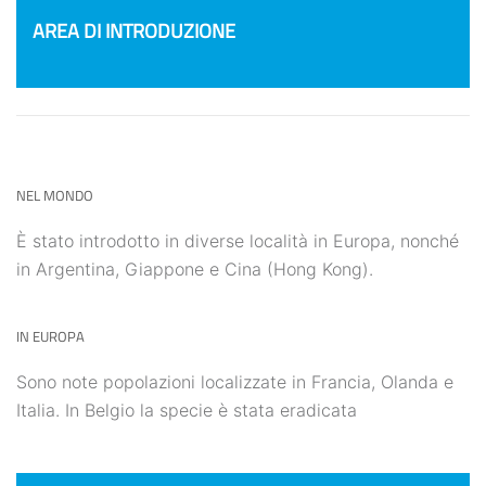
AREA DI INTRODUZIONE
NEL MONDO
È stato introdotto in diverse località in Europa, nonché
in Argentina, Giappone e Cina (Hong Kong).
IN EUROPA
Sono note popolazioni localizzate in Francia, Olanda e
Italia. In Belgio la specie è stata eradicata