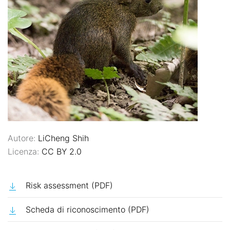
Autore:
LiCheng Shih
Licenza:
CC BY 2.0
Risk assessment (PDF)
Scheda di riconoscimento (PDF)