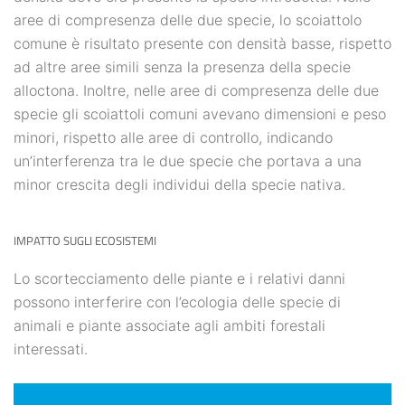
aree di compresenza delle due specie, lo scoiattolo
comune è risultato presente con densità basse, rispetto
ad altre aree simili senza la presenza della specie
alloctona. Inoltre, nelle aree di compresenza delle due
specie gli scoiattoli comuni avevano dimensioni e peso
minori, rispetto alle aree di controllo, indicando
un’interferenza tra le due specie che portava a una
minor crescita degli individui della specie nativa.
IMPATTO SUGLI ECOSISTEMI
Lo scortecciamento delle piante e i relativi danni
possono interferire con l’ecologia delle specie di
animali e piante associate agli ambiti forestali
interessati.