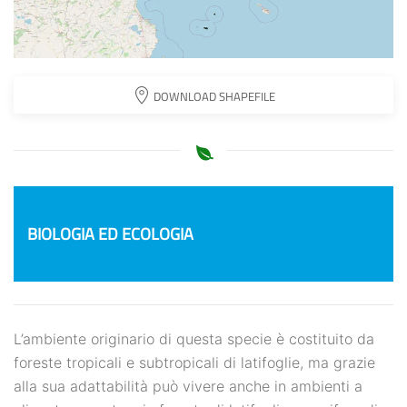
DOWNLOAD SHAPEFILE
BIOLOGIA ED ECOLOGIA
L’ambiente originario di questa specie è costituito da
foreste tropicali e subtropicali di latifoglie, ma grazie
alla sua adattabilità può vivere anche in ambienti a