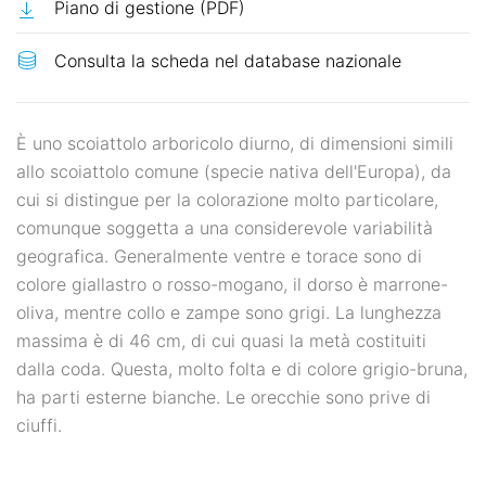
Piano di gestione (PDF)
È uno scoiattolo arboricolo diurno, di dimensioni simili
allo scoiattolo comune (specie nativa dell'Europa), da
cui si distingue per la colorazione molto particolare,
comunque soggetta a una considerevole variabilità
geografica. Generalmente ventre e torace sono di
colore giallastro o rosso-mogano, il dorso è marrone-
oliva, mentre collo e zampe sono grigi. La lunghezza
massima è di 46 cm, di cui quasi la metà costituiti
dalla coda. Questa, molto folta e di colore grigio-bruna,
ha parti esterne bianche. Le orecchie sono prive di
ciuffi.