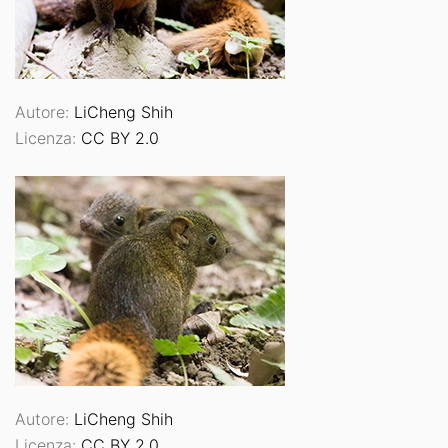
Autore:
LiCheng Shih
Licenza:
CC BY 2.0
Autore:
LiCheng Shih
Licenza:
CC BY 2.0