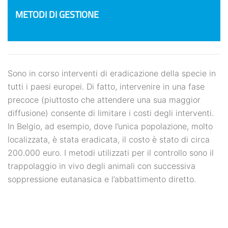
METODI DI GESTIONE
Sono in corso interventi di eradicazione della specie in
tutti i paesi europei. Di fatto, intervenire in una fase
precoce (piuttosto che attendere una sua maggior
diffusione) consente di limitare i costi degli interventi.
In Belgio, ad esempio, dove l’unica popolazione, molto
localizzata, è stata eradicata, il costo è stato di circa
200.000 euro. I metodi utilizzati per il controllo sono il
trappolaggio in vivo degli animali con successiva
soppressione eutanasica e l’abbattimento diretto.