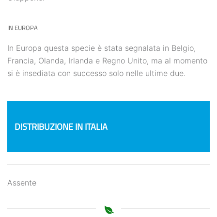
IN EUROPA
In Europa questa specie è stata segnalata in Belgio,
Francia, Olanda, Irlanda e Regno Unito, ma al momento
si è insediata con successo solo nelle ultime due.
DISTRIBUZIONE IN ITALIA
Assente