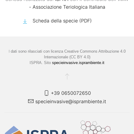
- Associazione Teriologica Italiana
Scheda della specie (PDF)
I
dati sono rilasciati con licenza
Creative Commons Attribuzione 4.0
Internazionale (CC BY 4.0)
ISPRA. Sito
specieinvasive.isprambiente.it
+39 0650072650
specieinvasive@isprambiente.it