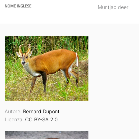
NOME INGLESE
Muntjac deer
Autore:
Bernard Dupont
Licenza:
CC BY-SA 2.0