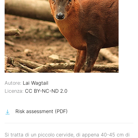
Autore:
Lai Wagtail
Licenza:
CC BY-NC-ND 2.0
Risk assessment (PDF)
Si tratta di un piccolo cervide, di appena 40-45 cm di