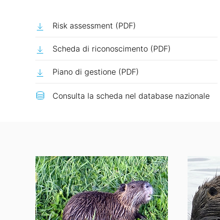
Risk assessment (PDF)
Scheda di riconoscimento (PDF)
Piano di gestione (PDF)