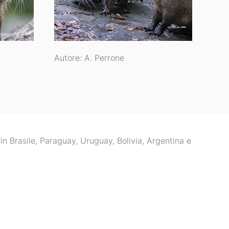
Autore: A. Perrone
in Brasile, Paraguay, Uruguay, Bolivia, Argentina e