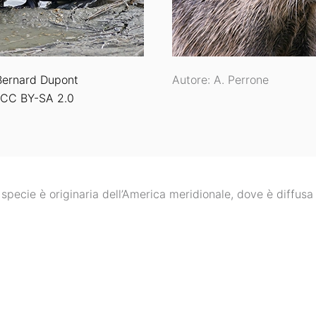
Bernard Dupont
Autore: A. Perrone
CC BY-SA 2.0
specie è originaria dell’America meridionale, dove è diffusa 