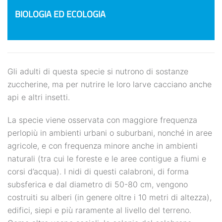
BIOLOGIA ED ECOLOGIA
Gli adulti di questa specie si nutrono di sostanze
zuccherine, ma per nutrire le loro larve cacciano anche
api e altri insetti.
La specie viene osservata con maggiore frequenza
perlopiù in ambienti urbani o suburbani, nonché in aree
agricole, e con frequenza minore anche in ambienti
naturali (tra cui le foreste e le aree contigue a fiumi e
corsi d’acqua). I nidi di questi calabroni, di forma
subsferica e dal diametro di 50-80 cm, vengono
costruiti su alberi (in genere oltre i 10 metri di altezza),
edifici, siepi e più raramente al livello del terreno.