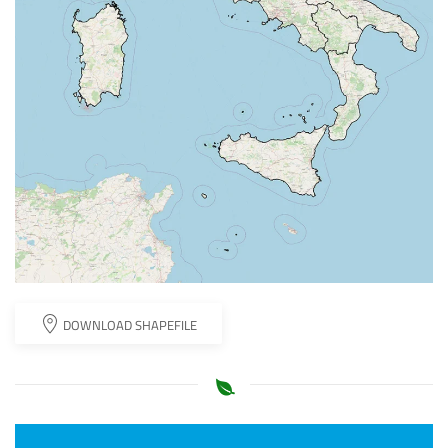
DOWNLOAD SHAPEFILE