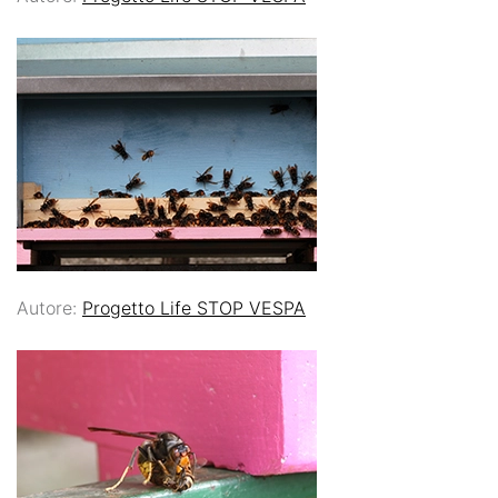
Autore:
Progetto Life STOP VESPA