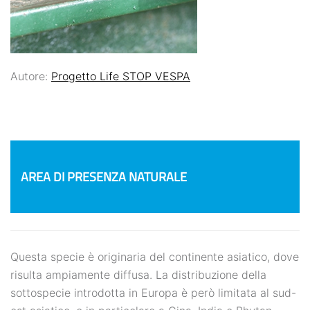
Autore:
Progetto Life STOP VESPA
AREA DI PRESENZA NATURALE
Questa specie è originaria del continente asiatico, dove
risulta ampiamente diffusa. La distribuzione della
sottospecie introdotta in Europa è però limitata al sud-