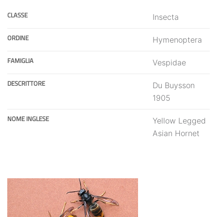
CLASSE
Insecta
ORDINE
Hymenoptera
FAMIGLIA
Vespidae
DESCRITTORE
Du Buysson
1905
NOME INGLESE
Yellow Legged
Asian Hornet