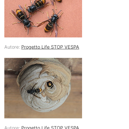
Autore:
Progetto Life STOP VESPA
Autore:
Progetto Life STOP VESPA