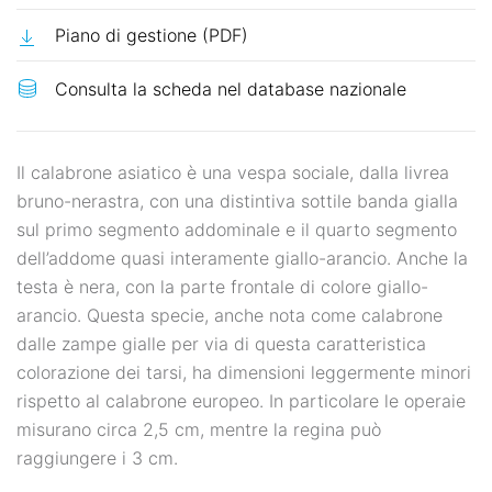
Piano di gestione (PDF)
Il calabrone asiatico è una vespa sociale, dalla livrea
bruno-nerastra, con una distintiva sottile banda gialla
sul primo segmento addominale e il quarto segmento
dell’addome quasi interamente giallo-arancio. Anche la
testa è nera, con la parte frontale di colore giallo-
arancio. Questa specie, anche nota come calabrone
dalle zampe gialle per via di questa caratteristica
colorazione dei tarsi, ha dimensioni leggermente minori
rispetto al calabrone europeo. In particolare le operaie
misurano circa 2,5 cm, mentre la regina può
raggiungere i 3 cm.