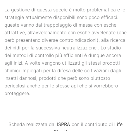
La gestione di questa specie è molto problematica e le
strategie attualmente disponibili sono poco efficaci:
queste vanno dal trappolaggio di massa con esche
attrattive, all’avvelenamento con esche avvelenate (che
però presentano diverse controindicazioni), alla ricerca
dei nidi per la successiva neutralizzazione . Lo studio
dei metodi di controllo più efficienti è dunque ancora
agli inizi. A volte vengono utilizzati gli stessi prodotti
chimici impiegati per la difesa delle coltivazioni dagli
insetti dannosi, prodotti che però sono piuttosto
pericolosi anche per le stesse api che si vorrebbero
proteggere.
Scheda realizzata da:
ISPRA
con il contributo di
Life