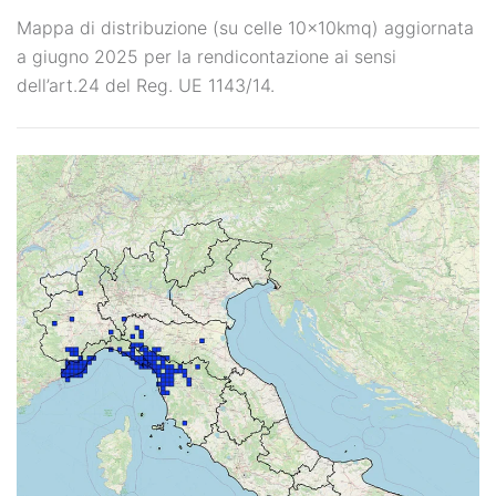
Mappa di distribuzione (su celle 10x10kmq) aggiornata
a giugno 2025 per la rendicontazione ai sensi
dell’art.24 del Reg. UE 1143/14.