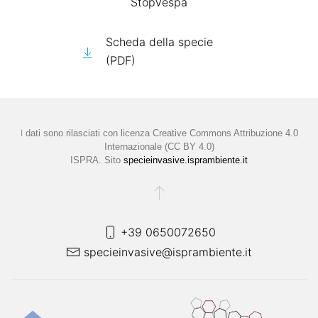
StopVespa
Scheda della specie
(PDF)
I
dati sono rilasciati con licenza
Creative Commons Attribuzione 4.0
Internazionale (CC BY 4.0)
ISPRA. Sito
specieinvasive.isprambiente.it
+39 0650072650
specieinvasive@isprambiente.it