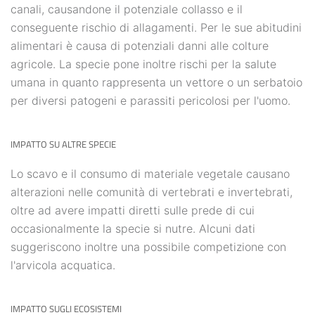
canali, causandone il potenziale collasso e il
conseguente rischio di allagamenti. Per le sue abitudini
alimentari è causa di potenziali danni alle colture
agricole. La specie pone inoltre rischi per la salute
umana in quanto rappresenta un vettore o un serbatoio
per diversi patogeni e parassiti pericolosi per l'uomo.
IMPATTO SU ALTRE SPECIE
Lo scavo e il consumo di materiale vegetale causano
alterazioni nelle comunità di vertebrati e invertebrati,
oltre ad avere impatti diretti sulle prede di cui
occasionalmente la specie si nutre. Alcuni dati
suggeriscono inoltre una possibile competizione con
l'arvicola acquatica.
IMPATTO SUGLI ECOSISTEMI