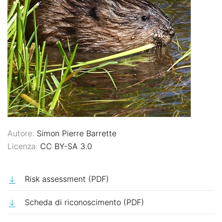
Autore:
Simon Pierre Barrette
Licenza:
CC BY-SA 3.0
Risk assessment (PDF)
Scheda di riconoscimento (PDF)