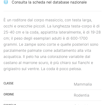
È un roditore dal corpo massiccio, con testa larga,
occhi e orecchie piccoli. La lunghezza testa-corpo è di
25-40 cm e la coda, appiattita lateralmente, è di 19-28
cm; il peso degli esemplari adulti è di 600-1700
grammi. Le zampe sono corte e quelle posteriori sono
parzialmente palmate come adattamento alla vita
acquatica. Il pelo ha una colorazione variabile dal
castano al marrone scuro, è più chiaro sui fianchi e
grigiastro sul ventre. La coda è poco pelosa.
CLASSE
Mammalia
ORDINE
Rodentia