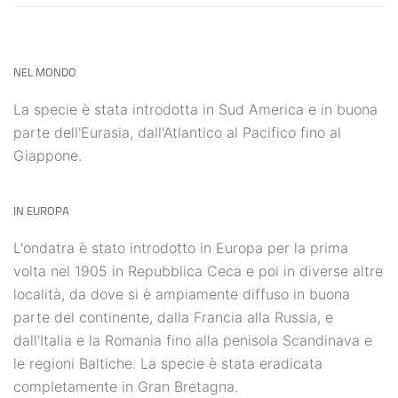
NEL MONDO
La specie è stata introdotta in Sud America e in buona
parte dell'Eurasia, dall'Atlantico al Pacifico fino al
Giappone.
IN EUROPA
L'ondatra è stato introdotto in Europa per la prima
volta nel 1905 in Repubblica Ceca e poi in diverse altre
località, da dove si è ampiamente diffuso in buona
parte del continente, dalla Francia alla Russia, e
dall'Italia e la Romania fino alla penisola Scandinava e
le regioni Baltiche. La specie è stata eradicata
completamente in Gran Bretagna.