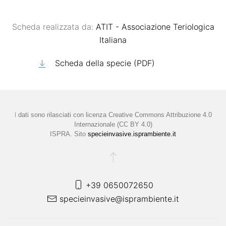
Scheda realizzata da:
ATIT - Associazione Teriologica
Italiana
Scheda della specie (PDF)
I
dati sono rilasciati con licenza
Creative Commons Attribuzione 4.0
Internazionale (CC BY 4.0)
ISPRA. Sito
specieinvasive.isprambiente.it
+39 0650072650
specieinvasive@isprambiente.it