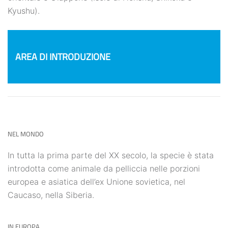
Kyushu).
AREA DI INTRODUZIONE
NEL MONDO
In tutta la prima parte del XX secolo, la specie è stata
introdotta come animale da pelliccia nelle porzioni
europea e asiatica dell’ex Unione sovietica, nel
Caucaso, nella Siberia.
IN EUROPA