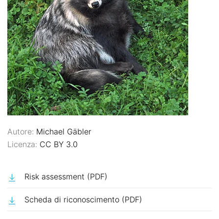
Autore:
Michael Gäbler
Licenza:
CC BY 3.0
Risk assessment (PDF)
Scheda di riconoscimento (PDF)