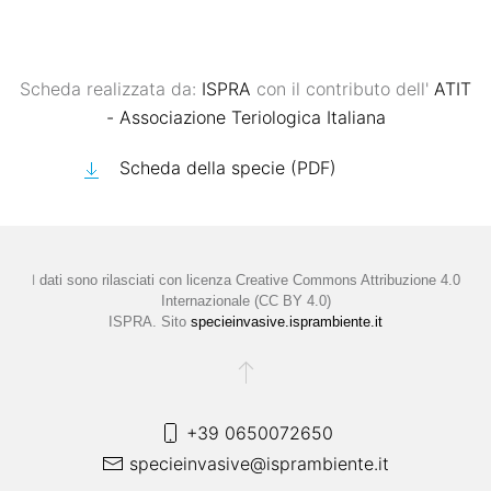
Scheda realizzata da:
ISPRA
con il contributo dell'
ATIT
- Associazione Teriologica Italiana
Scheda della specie (PDF)
I
dati sono rilasciati con licenza
Creative Commons Attribuzione 4.0
Internazionale (CC BY 4.0)
ISPRA. Sito
specieinvasive.isprambiente.it
+39 0650072650
specieinvasive@isprambiente.it