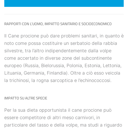
RAPPORTI CON L’UOMO, IMPATTO SANITARIO E SOCIOECONOMICO
Il Cane procione può dare problemi sanitari, in quanto è
noto come possa costituire un serbatoio della rabbia
silvestre, tra l’altro indipendentemente dalla volpe
come accertato in diverse zone del subcontinente
europeo (Russia, Bielorussia, Polonia, Estonia, Lettonia,
Lituania, Germania, Finlandia). Oltre a ciò esso veicola
la trichinosi, la rogna sarcoptica e l’echinococcosi.
IMPATTO SU ALTRE SPECIE
Per la sua dieta opportunista il cane procione può
essere competitore di altri meso carnivori, in
particolare del tasso e della volpe, ma studi a riguardo