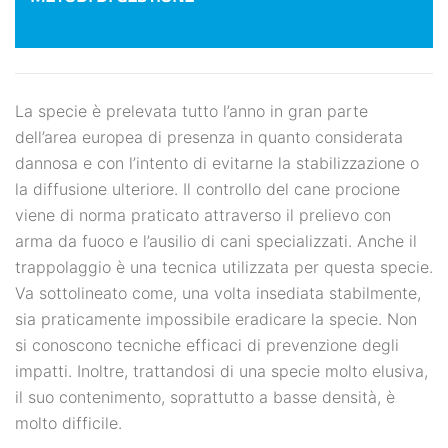
La specie è prelevata tutto l’anno in gran parte
dell’area europea di presenza in quanto considerata
dannosa e con l’intento di evitarne la stabilizzazione o
la diffusione ulteriore. Il controllo del cane procione
viene di norma praticato attraverso il prelievo con
arma da fuoco e l’ausilio di cani specializzati. Anche il
trappolaggio è una tecnica utilizzata per questa specie.
Va sottolineato come, una volta insediata stabilmente,
sia praticamente impossibile eradicare la specie. Non
si conoscono tecniche efficaci di prevenzione degli
impatti. Inoltre, trattandosi di una specie molto elusiva,
il suo contenimento, soprattutto a basse densità, è
molto difficile.