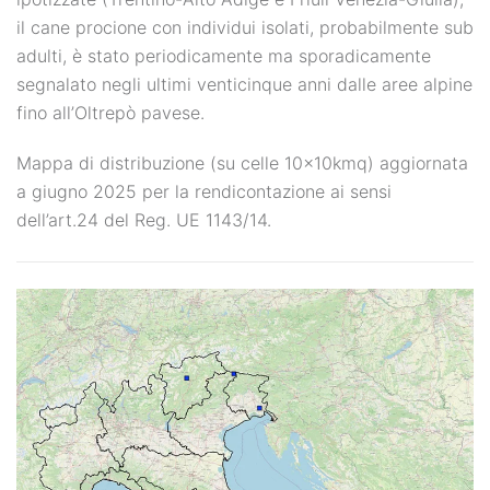
il cane procione con individui isolati, probabilmente sub
adulti, è stato periodicamente ma sporadicamente
segnalato negli ultimi venticinque anni dalle aree alpine
fino all’Oltrepò pavese.
Mappa di distribuzione (su celle 10x10kmq) aggiornata
a giugno 2025 per la rendicontazione ai sensi
dell’art.24 del Reg. UE 1143/14.