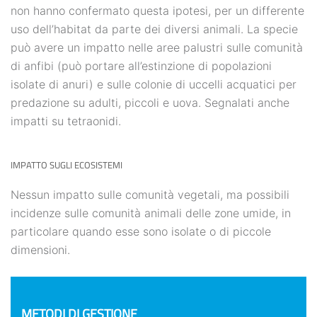
non hanno confermato questa ipotesi, per un differente
uso dell’habitat da parte dei diversi animali. La specie
può avere un impatto nelle aree palustri sulle comunità
di anfibi (può portare all’estinzione di popolazioni
isolate di anuri) e sulle colonie di uccelli acquatici per
predazione su adulti, piccoli e uova. Segnalati anche
impatti su tetraonidi.
IMPATTO SUGLI ECOSISTEMI
Nessun impatto sulle comunità vegetali, ma possibili
incidenze sulle comunità animali delle zone umide, in
particolare quando esse sono isolate o di piccole
dimensioni.
METODI DI GESTIONE