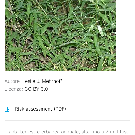
Autore:
Leslie J. Mehrhoff
Licenza:
CC BY 3.0
Risk assessment (PDF)
Pianta terrestre erbacea annuale, alta fino a 2 m. I fusti