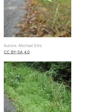
Autore: Michael Ellis
CC BY-SA 4.0