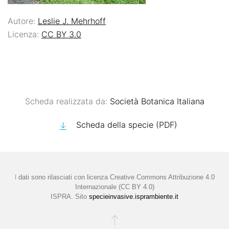
Autore:
Leslie J. Mehrhoff
Licenza:
CC BY 3.0
Scheda realizzata da:
Società Botanica Italiana
Scheda della specie (PDF)
I
dati sono rilasciati con licenza
Creative Commons Attribuzione 4.0
Internazionale (CC BY 4.0)
ISPRA. Sito
specieinvasive.isprambiente.it