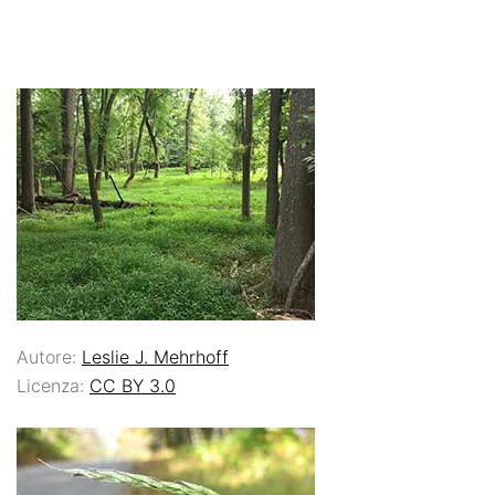
Autore:
Leslie J. Mehrhoff
Licenza:
CC BY 3.0