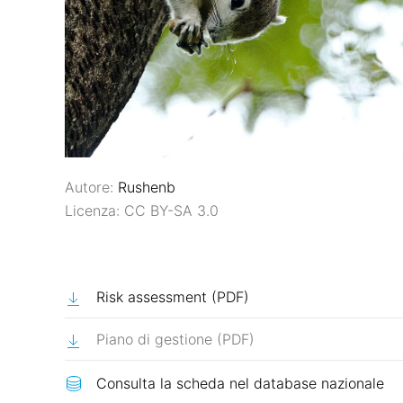
Autore:
Rushenb
Licenza: CC BY-SA 3.0
Risk assessment (PDF)
Piano di gestione
(PDF)