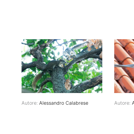
Autore:
Alessandro Calabrese
Autore: