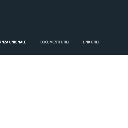
VANZA UNIONALE
DOCUMENTI UTILI
LINK UTILI