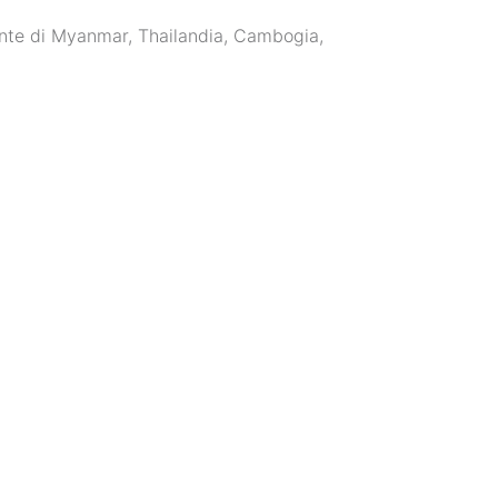
ente di Myanmar, Thailandia, Cambogia,