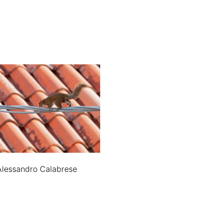
Alessandro Calabrese