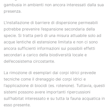
gambusia in ambienti non ancora interessati dalla sua
presenza.
L’installazione di barriere di dispersione permeabili
potrebbe prevenire l’espansione secondaria della
specie. Si tratta però di una misura attuabile solo ad
acque lentiche di estensione limitata e non ci sono
ancora sufficienti informazioni sui possibili effetti
secondari a carico della biodiversità locale e
dell’ecosistema circostante.
La rimozione di esemplari dai corpi idrici prevede
tecniche come il drenaggio dei corpi idrici e
l'applicazione di biocidi (es. rotenone). Tuttavia, questi
sistemi possono avere importanti ripercussioni
sull’habitat interessato e su tutta la fauna acquatica in
esso presente.