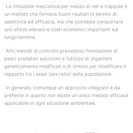
La rimozione meccanica per mezzo di reti e trappole è
un metodo che fornisce buoni risultati in termini di
selettività ed afficacia, ma che potrebbe comportare
uno sforzo elevato e costi economici importanti sul
lungo termine.
Altri metodi di controllo prevedono l'immissione di
pesci predatori autoctoni e l’utilizzo di organismi
geneticamente modificati o di ormoni per modificare il
rapporto tra i sessi (
sex ratio
) della popolazione.
In generale, comunque un approccio integrato è da
preferire in quanto non esiste un unico metodo efficace
applicabile in ogni situazione ambientale.