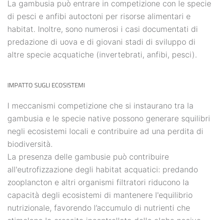
La gambusia può entrare in competizione con le specie
di pesci e anfibi autoctoni per risorse alimentari e
habitat. Inoltre, sono numerosi i casi documentati di
predazione di uova e di giovani stadi di sviluppo di
altre specie acquatiche (invertebrati, anfibi, pesci).
IMPATTO SUGLI ECOSISTEMI
I meccanismi competizione che si instaurano tra la
gambusia e le specie native possono generare squilibri
negli ecosistemi locali e contribuire ad una perdita di
biodiversità.
La presenza delle gambusie può contribuire
all'eutrofizzazione degli habitat acquatici: predando
zooplancton e altri organismi filtratori riducono la
capacità degli ecosistemi di mantenere l'equilibrio
nutrizionale, favorendo l’accumulo di nutrienti che