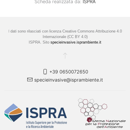
Scheda realizzata da:
ISPRA
I
dati sono rilasciati con licenza
Creative Commons Attribuzione 4.0
Internazionale (CC BY 4.0)
ISPRA. Sito
specieinvasive.isprambiente.it
+39 0650072650
specieinvasive@isprambiente.it