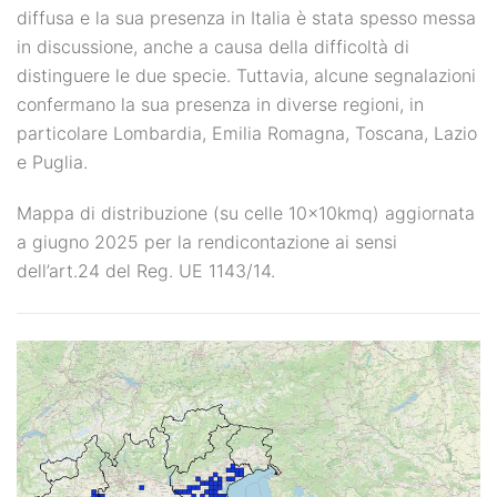
diffusa e la sua presenza in Italia è stata spesso messa
in discussione, anche a causa della difficoltà di
distinguere le due specie. Tuttavia, alcune segnalazioni
confermano la sua presenza in diverse regioni, in
particolare Lombardia, Emilia Romagna, Toscana, Lazio
e Puglia.
Mappa di distribuzione (su celle 10x10kmq) aggiornata
a giugno 2025 per la rendicontazione ai sensi
dell’art.24 del Reg. UE 1143/14.