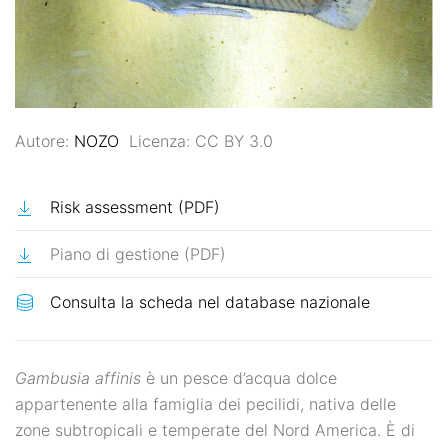
Autore:
NOZO
Licenza: CC BY 3.0
Risk assessment (PDF)
Piano di gestione (PDF)
Gambusia affinis
è un pesce d’acqua dolce
appartenente alla famiglia dei pecilidi, nativa delle
zone subtropicali e temperate del Nord America. È di