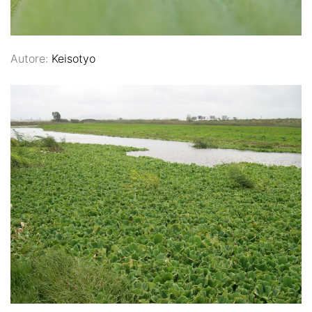
Autore:
Keisotyo