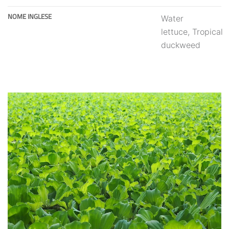
NOME INGLESE
Water
lettuce, Tropical
duckweed