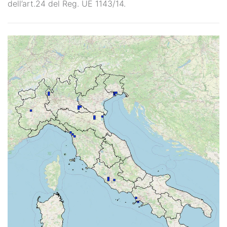
dell’art.24 del Reg. UE 1143/14.