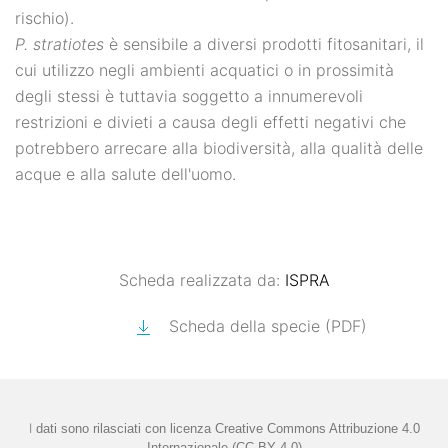
rischio).
P. stratiotes
è sensibile a diversi prodotti fitosanitari, il
cui utilizzo negli ambienti acquatici o in prossimità
degli stessi è tuttavia soggetto a innumerevoli
restrizioni e divieti a causa degli effetti negativi che
potrebbero arrecare alla biodiversità, alla qualità delle
acque e alla salute dell'uomo.
Scheda realizzata da:
ISPRA
Scheda della specie (PDF)
I
dati sono rilasciati con licenza
Creative Commons Attribuzione 4.0
Internazionale (CC BY 4.0)