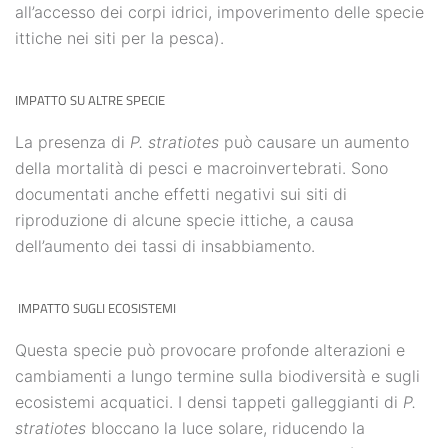
all’accesso dei corpi idrici, impoverimento delle specie
ittiche nei siti per la pesca).
IMPATTO SU ALTRE SPECIE
La presenza di
P. stratiotes
può causare un aumento
della mortalità di pesci e macroinvertebrati. Sono
documentati anche effetti negativi sui siti di
riproduzione di alcune specie ittiche, a causa
dell’aumento dei tassi di insabbiamento.
IMPATTO SUGLI ECOSISTEMI
Questa specie può provocare profonde alterazioni e
cambiamenti a lungo termine sulla biodiversità e sugli
ecosistemi acquatici. I densi tappeti galleggianti di
P.
stratiotes
bloccano la luce solare, riducendo la