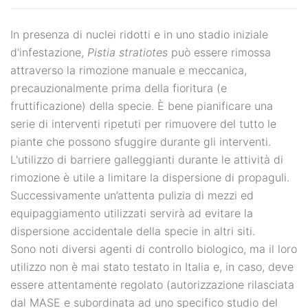
In presenza di nuclei ridotti e in uno stadio iniziale
d'infestazione,
Pistia stratiotes
può essere rimossa
attraverso la rimozione manuale e meccanica,
precauzionalmente prima della fioritura (e
fruttificazione) della specie. È bene pianificare una
serie di interventi ripetuti per rimuovere del tutto le
piante che possono sfuggire durante gli interventi.
L'utilizzo di barriere galleggianti durante le attività di
rimozione è utile a limitare la dispersione di propaguli.
Successivamente un’attenta pulizia di mezzi ed
equipaggiamento utilizzati servirà ad evitare la
dispersione accidentale della specie in altri siti.
Sono noti diversi agenti di controllo biologico, ma il loro
utilizzo non è mai stato testato in Italia e, in caso, deve
essere attentamente regolato (autorizzazione rilasciata
dal MASE e subordinata ad uno specifico studio del