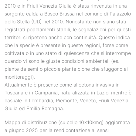
2010 e in Friuli Venezia Giulia è stata rinvenuta in una
sorgente calda a Bosco Brussa nel comune di Palazzolo
dello Stella (UD) nel 2010. Nonostante non siano stati
registrati popolamenti stabili, le segnalazioni per questi
territori si ripetono anche con continuità. Questo indica
che la specie è presente in queste regioni, forse come
coltivata o in uno stato di quiescenza che si interrompe
quando vi sono le giuste condizioni ambientali (es.
piante da semi o piccole piante clone che sfuggono ai
monitoraggi).
Attualmente è presente come alloctona invasiva in
Toscana e in Campania, naturalizzata in Lazio, mentre è
casuale in Lombardia, Piemonte, Veneto, Friuli Venezia
Giulia ed Emilia Romagna.
Mappa di distribuzione (su celle 10x10kmq) aggiornata
a giugno 2025 per la rendicontazione ai sensi