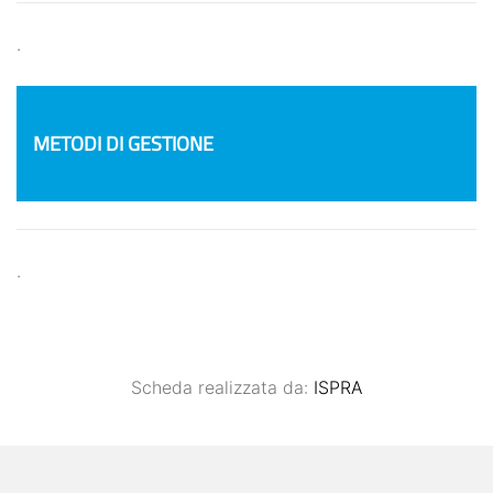
.
METODI DI GESTIONE
.
Scheda realizzata da:
ISPRA