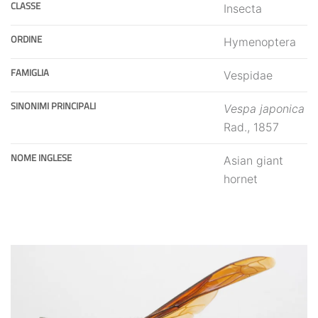
CLASSE
Insecta
ORDINE
Hymenoptera
FAMIGLIA
Vespidae
SINONIMI PRINCIPALI
Vespa japonica
Rad., 1857
NOME INGLESE
Asian giant
hornet