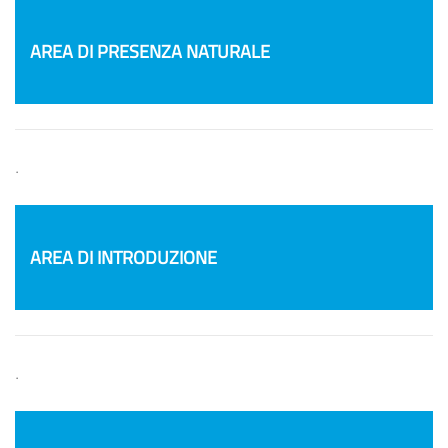
AREA DI PRESENZA NATURALE
.
AREA DI INTRODUZIONE
.