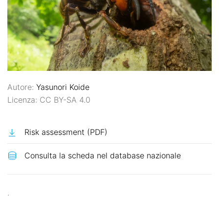
Autore:
Yasunori Koide
Licenza: CC BY-SA 4.0
Risk assessment (PDF)
.