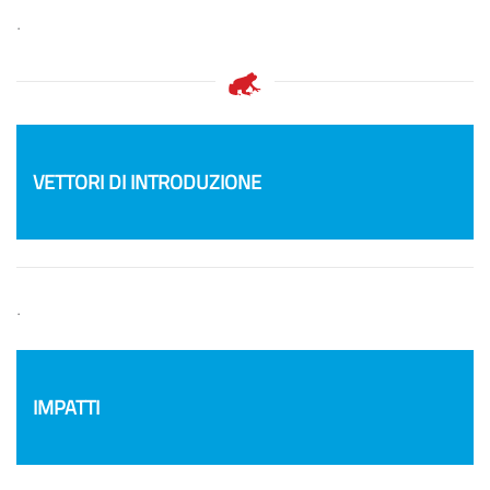
.
VETTORI DI INTRODUZIONE
.
IMPATTI