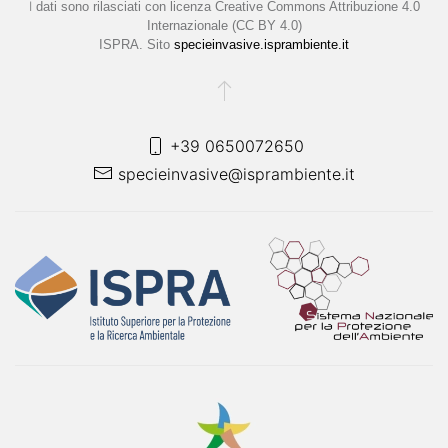
I
dati sono rilasciati con licenza
Creative Commons Attribuzione 4.0
Internazionale (CC BY 4.0)
ISPRA. Sito
specieinvasive.isprambiente.it
+39 0650072650
specieinvasive@isprambiente.it