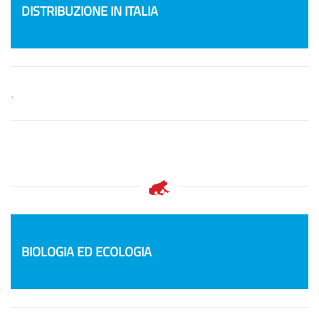
DISTRIBUZIONE IN ITALIA
.
BIOLOGIA ED ECOLOGIA